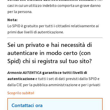
casi in cui un utilizzo indebito comporta un grave danno
per la persona.
Nota:
Lo SPID è gratuito per tutti i cittadini relativamente ai
primi due livelli di autenticazione.
Sei un privato e hai necessità di
autenticare in modo certo (con
Spid) chi si registra sul tuo sito?
Armonia AUTENTICA
garantisce tutti i livelli di
autenticazione
e tutti i set di dati previsti dallo SPID e
dalla CIE per la pubblica amministrazione e per i privati
Scoprilo subito!
Contattaci ora