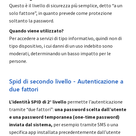
Questo è il livello di sicurezza più semplice, detto “a un
solo fattore”, in quanto prevede come protezione
soltanto la password.
Quando viene utilizzato?
Per accedere a servizi di tipo informativo, quindi non di
tipo dispositivo, i cui danni di un uso indebito sono
moderati, determinando un basso impatto per le
persone.
Spid di secondo livello - Autenticazione a
due fattori
L’identità SPID di 2° livello
permette l’autenticazione
tramite “due fattori”:
una password scelta dall’utente
e una password temporanea (one-time password)
inviata dal sistema,
per esempio tramite SMS o una
specifica app installata precedentemente dall’utente