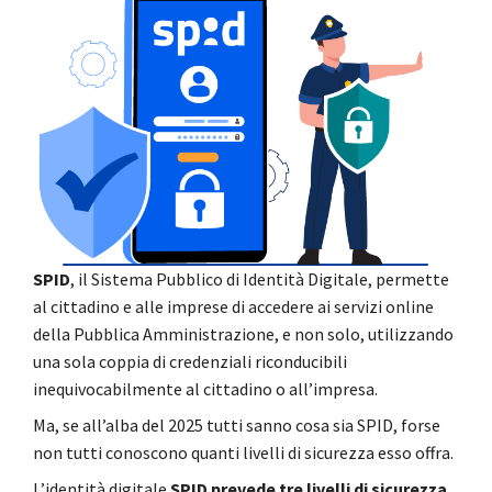
SPID
, il Sistema Pubblico di Identità Digitale, permette
al cittadino e alle imprese di accedere ai servizi online
della Pubblica Amministrazione, e non solo, utilizzando
una sola coppia di credenziali riconducibili
inequivocabilmente al cittadino o all’impresa.
Ma, se all’alba del 2025 tutti sanno cosa sia SPID, forse
non tutti conoscono quanti livelli di sicurezza esso offra.
L’identità digitale
SPID prevede tre livelli di sicurezza,