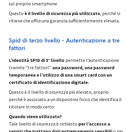
sul proprio smartphone.
Questo
è il livello di sicurezza più utilizzato
, perché si
ritiene che offra una garanzia sufficientemente elevata.
Spid di terzo livello - Autenticazione a tre
fattori
L’identità SPID di 3° livello
permette l’autenticazione
tramite “tre fattori”:
una password, una password
temporanea e l’utilizzo di una smart card con un
certificato di identificazione digitale.
Questo è il livello di sicurezza più elevato, proprio
perché è associato a un dispositivo fisico che identifica il
titolare in modo certo.
Quando viene utilizzato?
Tale livello di sicurezza è richiesto
per l’accesso a
servizi che trattano dati estremamente sensibili
o nei