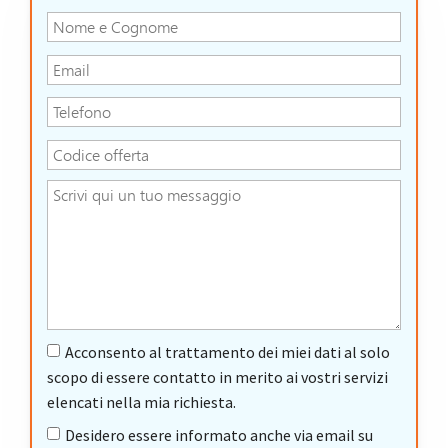
Acconsento al trattamento dei miei dati al solo
scopo di essere contatto in merito ai vostri servizi
elencati nella mia richiesta.
Desidero essere informato anche via email su