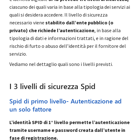
ciascuno dei quali varia in base alla tipologia dei servizi ai
quali si desidera accedere. Il livello di sicurezza
necessario viene
stabilito dall’ente pubblico (o
privato) che richiede l’autenticazione
, in base alla
tipologia di dati e informazioni trattati, e in ragione del
rischio di furto o abuso dell’identità per il fornitore del
servizio.
Vediamo nel dettaglio quali sono i livelli previsti.
I 3 livelli di sicurezza Spid
Spid di primo livello- Autenticazione ad
un solo fattore
L’identità SPID di 1° livello permette l’autenticazione
tramite username e password creata dall’utente in
fase di registrazione.