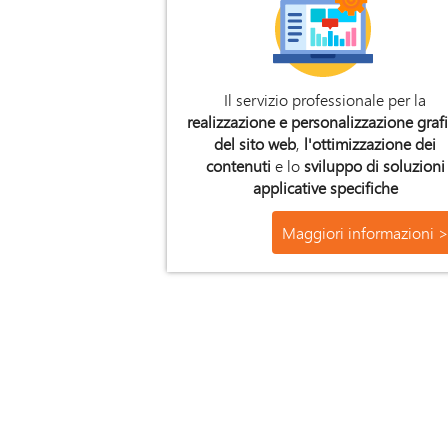
Il servizio professionale per la
realizzazione e personalizzazione graf
del sito web
,
l'ottimizzazione dei
contenuti
e lo
sviluppo di
soluzioni
applicative specifiche
Maggiori informazioni 