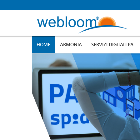
HOME
ARMONIA
SERVIZI DIGITALI PA